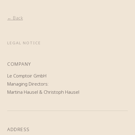
← Back
LEGAL NOTICE
COMPANY
Le Comptoir GmbH
Managing Directors:
Martina Hausel & Christoph Hausel
ADDRESS