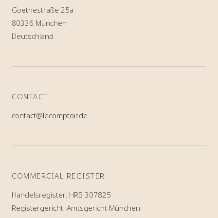
Goethestraße 25a
80336 München
Deutschland
CONTACT
contact@lecomptoir.de
COMMERCIAL REGISTER
Handelsregister: HRB 307825
Registergericht: Amtsgericht München